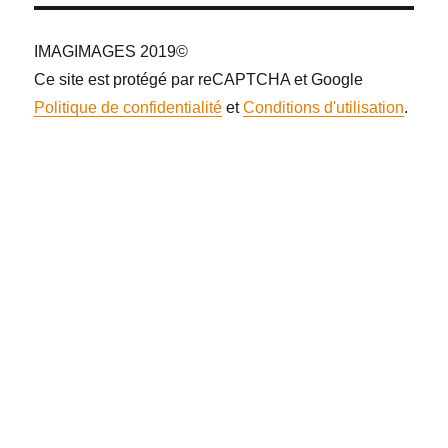
IMAGIMAGES 2019©
Ce site est protégé par reCAPTCHA et Google
Politique de confidentialité
et
Conditions d'utilisation
.