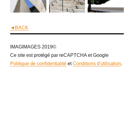
◄BACK
IMAGIMAGES 2019©
Ce site est protégé par reCAPTCHA et Google
Politique de confidentialité
et
Conditions d'utilisation
.