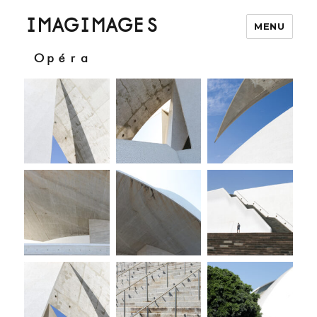
IMAGIMAGES
MENU
Opéra