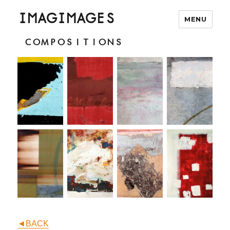
IMAGIMAGES
MENU
COMPOSITIONS
◄BACK