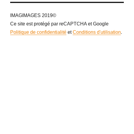
IMAGIMAGES 2019©
Ce site est protégé par reCAPTCHA et Google
Politique de confidentialité
et
Conditions d'utilisation
.