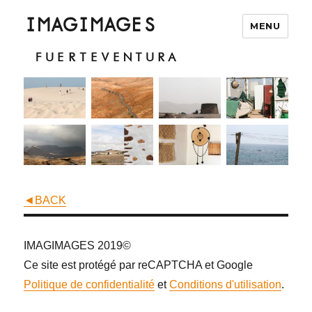
IMAGIMAGES
MENU
FUERTEVENTURA
◄BACK
IMAGIMAGES 2019©
Ce site est protégé par reCAPTCHA et Google
Politique de confidentialité
et
Conditions d'utilisation
.