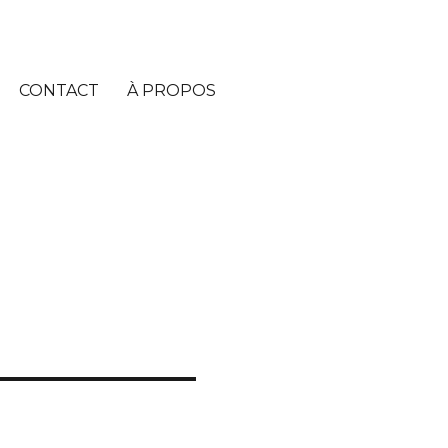
CONTACT
À PROPOS