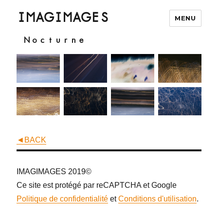
IMAGIMAGES
MENU
Nocturne
◄BACK
IMAGIMAGES 2019©
Ce site est protégé par reCAPTCHA et Google
Politique de confidentialité
et
Conditions d'utilisation
.